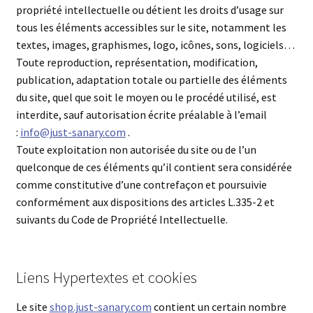
propriété intellectuelle ou détient les droits d’usage sur
tous les éléments accessibles sur le site, notamment les
textes, images, graphismes, logo, icônes, sons, logiciels…
Toute reproduction, représentation, modification,
publication, adaptation totale ou partielle des éléments
du site, quel que soit le moyen ou le procédé utilisé, est
interdite, sauf autorisation écrite préalable à l’email
:
info@just-sanary.com
.
Toute exploitation non autorisée du site ou de l’un
quelconque de ces éléments qu’il contient sera considérée
comme constitutive d’une contrefaçon et poursuivie
conformément aux dispositions des articles L.335-2 et
suivants du Code de Propriété Intellectuelle.
Liens Hypertextes et cookies
Le site
shop.just-sanary.com
contient un certain nombre