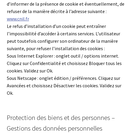
d’informer de la présence de cookie et éventuellement, de
refuser de la manière décrite à l’adresse suivante :
www.cnil.fr
Le refus d’installation d’un cookie peut entraîner
l’impossibilité d’accéder à certains services. L’utilisateur
peut toutefois configurer son ordinateur de la manière
suivante, pour refuser l’installation des cookies :
Sous Internet Explorer : onglet outil / options internet.
Cliquez sur Confidentialité et choisissez Bloquer tous les
cookies. Validez sur Ok.
Sous Netscape : onglet édition / préférences. Cliquez sur
Avancées et choisissez Désactiver les cookies. Validez sur
Ok.
Protection des biens et des personnes –
Gestions des données personnelles