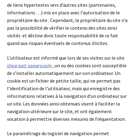
de liens hypertextes vers d’autres sites (partenaires,
informations …) mis en place avec l’autorisation de le
propriétaire du site . Cependant, le propriétaire du site n’a
pas la possibilité de vérifier le contenu des sites ainsi
visités et décline donc toute responsabilité de ce fait
quand aux risques éventuels de contenus illicites.
L’utilisateur est informé que lors de ses visites sur le site
shop.just-sanary.com
, un ou des cookies sont susceptible
de s’installer automatiquement sur son ordinateur. Un
cookie est un fichier de petite taille, qui ne permet pas
l’identification de l’utilisateur, mais qui enregistre des
informations relatives à la navigation d’un ordinateur sur
un site. Les données ainsi obtenues visent à faciliter la
navigation ultérieure sur le site, et ont également
vocation à permettre diverses mesures de fréquentation.
Le paramétrage du logiciel de navigation permet