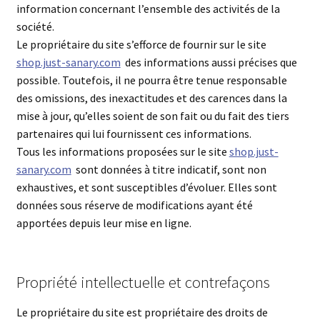
information concernant l’ensemble des activités de la
société.
Le propriétaire du site s’efforce de fournir sur le site
shop.just-sanary.com
des informations aussi précises que
possible. Toutefois, il ne pourra être tenue responsable
des omissions, des inexactitudes et des carences dans la
mise à jour, qu’elles soient de son fait ou du fait des tiers
partenaires qui lui fournissent ces informations.
Tous les informations proposées sur le site
shop.just-
sanary.com
sont données à titre indicatif, sont non
exhaustives, et sont susceptibles d’évoluer. Elles sont
données sous réserve de modifications ayant été
apportées depuis leur mise en ligne.
Propriété intellectuelle et contrefaçons
Le propriétaire du site est propriétaire des droits de