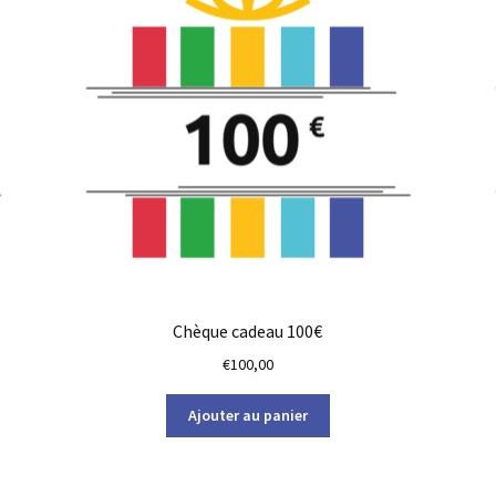
Chèque cadeau 100€
€
100,00
Ajouter au panier