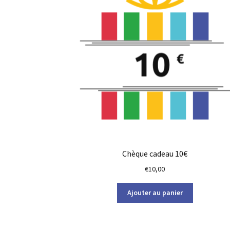
Chèque cadeau 10€
€
10,00
Ajouter au panier