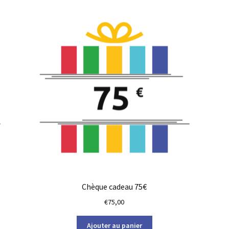
Chèque cadeau 75€
€
75,00
Ajouter au panier