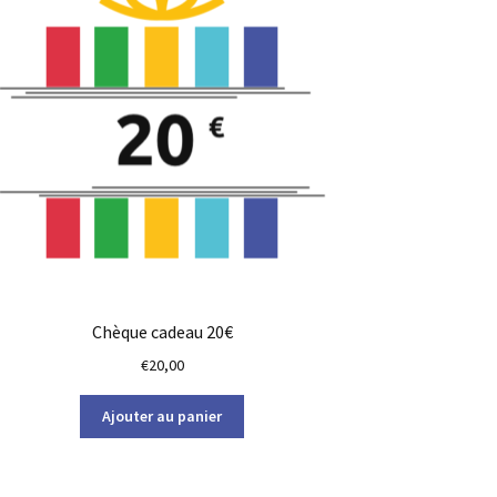
Chèque cadeau 20€
€
20,00
Ajouter au panier