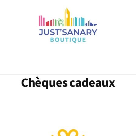
Chèques cadeaux